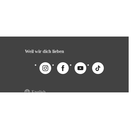
Weil wir dich lieben
English