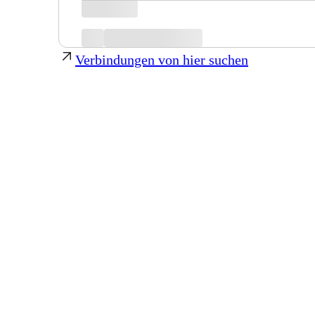
Verbindungen von hier suchen