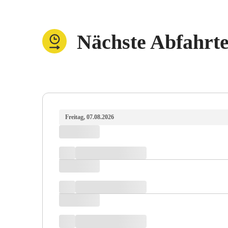
Nächste Abfahrt
Freitag, 07.08.2026