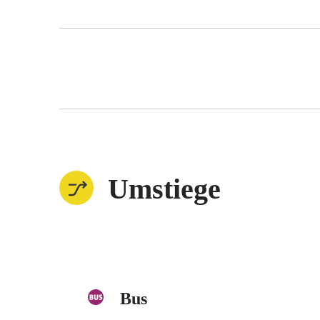
Umstiege
Bus