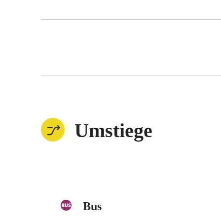
Umstiege
Bus