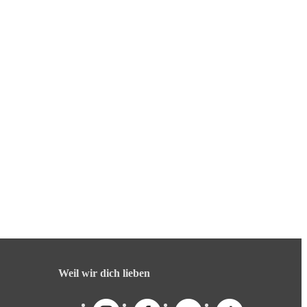
Weil wir dich lieben