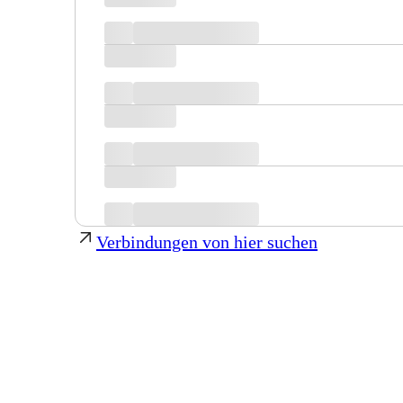
Verbindungen von hier suchen