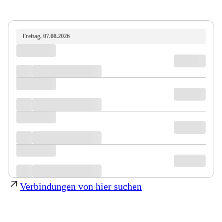
Freitag, 07.08.2026
Verbindungen von hier suchen