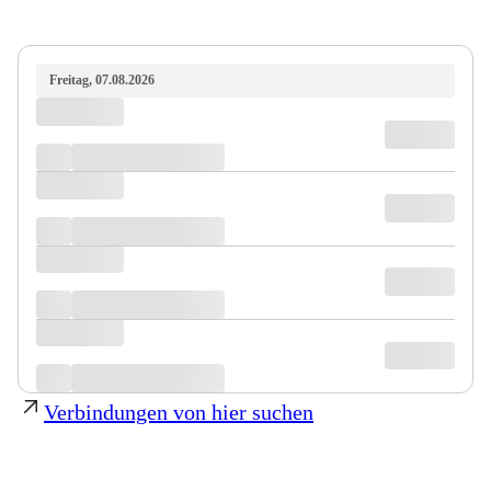
Freitag, 07.08.2026
Verbindungen von hier suchen