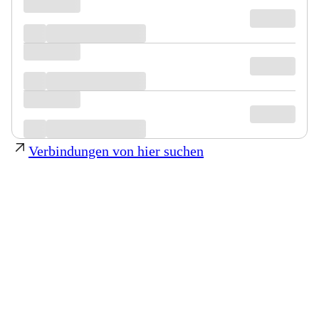
Verbindungen von hier suchen