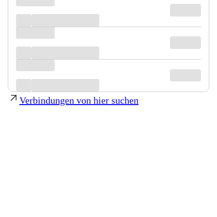
Verbindungen von hier suchen