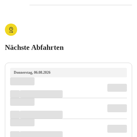
Nächste Abfahrten
Donnerstag, 06.08.2026