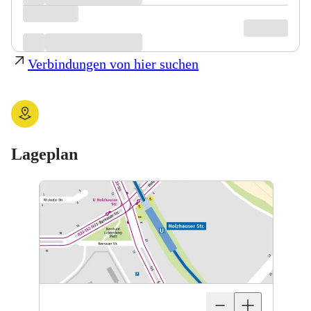
Verbindungen von hier suchen
Lageplan