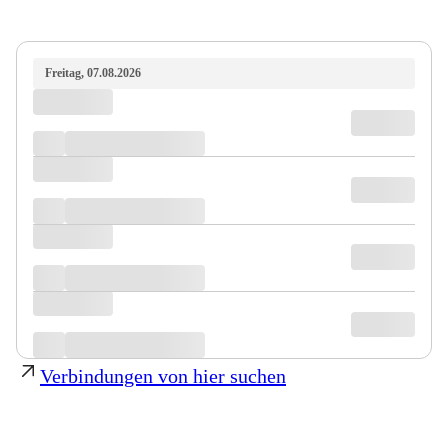
Freitag, 07.08.2026
Verbindungen von hier suchen