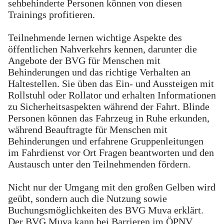
sehbehinderte Personen können von diesen
Trainings profitieren.
Teilnehmende lernen wichtige Aspekte des
öffentlichen Nahverkehrs kennen, darunter die
Angebote der BVG für Menschen mit
Behinderungen und das richtige Verhalten an
Haltestellen. Sie üben das Ein- und Aussteigen mit
Rollstuhl oder Rollator und erhalten Informationen
zu Sicherheitsaspekten während der Fahrt. Blinde
Personen können das Fahrzeug in Ruhe erkunden,
während Beauftragte für Menschen mit
Behinderungen und erfahrene Gruppenleitungen
im Fahrdienst vor Ort Fragen beantworten und den
Austausch unter den Teilnehmenden fördern.
Nicht nur der Umgang mit den großen Gelben wird
geübt, sondern auch die Nutzung sowie
Buchungsmöglichkeiten des BVG Muva erklärt.
Der BVG Muva kann bei Barrieren im ÖPNV