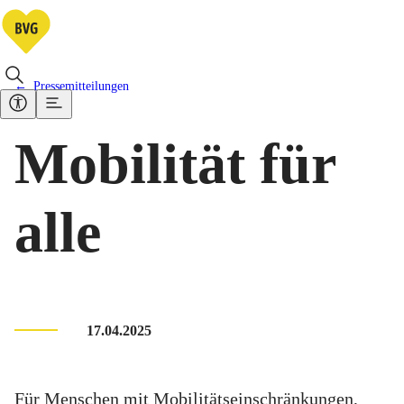
Pressemitteilungen
Mobilität für
alle
17.04.2025
Für Menschen mit Mobilitätseinschränkungen,