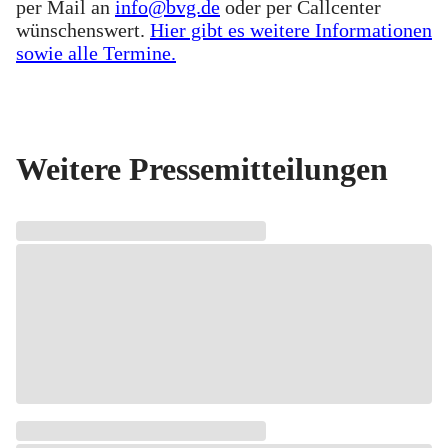
per Mail an
info@bvg.de
oder per Callcenter
wünschenswert.
Hier gibt es weitere Informationen
sowie alle Termine.
Weitere Pressemitteilungen