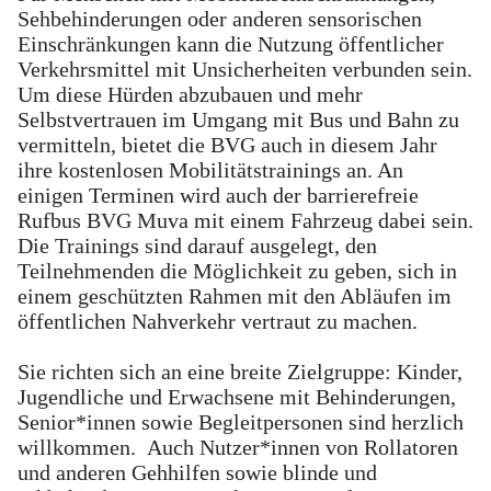
Sehbehinderungen oder anderen sensorischen
Einschränkungen kann die Nutzung öffentlicher
Verkehrsmittel mit Unsicherheiten verbunden sein.
Um diese Hürden abzubauen und mehr
Selbstvertrauen im Umgang mit Bus und Bahn zu
vermitteln, bietet die BVG auch in diesem Jahr
ihre kostenlosen Mobilitätstrainings an. An
einigen Terminen wird auch der barrierefreie
Rufbus BVG Muva mit einem Fahrzeug dabei sein.
Die Trainings sind darauf ausgelegt, den
Teilnehmenden die Möglichkeit zu geben, sich in
einem geschützten Rahmen mit den Abläufen im
öffentlichen Nahverkehr vertraut zu machen.
Sie richten sich an eine breite Zielgruppe: Kinder,
Jugendliche und Erwachsene mit Behinderungen,
Senior*innen sowie Begleitpersonen sind herzlich
willkommen. Auch Nutzer*innen von Rollatoren
und anderen Gehhilfen sowie blinde und