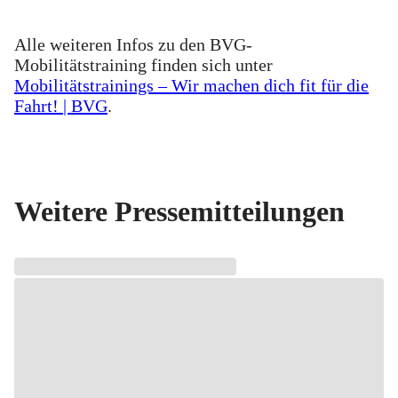
Alle weiteren Infos zu den BVG-
Mobilitätstraining finden sich unter
Mobilitätstrainings – Wir machen dich fit für die
Fahrt! | BVG
.
Weitere Pressemitteilungen