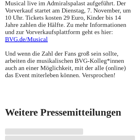
Musical live im Admiralspalast aufgeführt. Der
Vorverkauf startet am Dienstag, 7. November, um
10 Uhr. Tickets kosten 29 Euro, Kinder bis 14
Jahre zahlen die Hälfte. Zu mehr Informationen
und zur Vorverkaufsplattform geht es hier:
BVG.de/Musical
Und wenn die Zahl der Fans groß sein sollte,
arbeiten die musikalischen BVG-Kolleg*innen
auch an einer Möglichkeit, mit der alle (online)
das Event miterleben können. Versprochen!
Weitere Pressemitteilungen