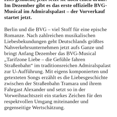
Im Dezember gibt es das erste offizielle BVG-
Musical im Admiralspalast – der Vorverkauf
startet jetzt.
Berlin und die BVG – viel Stoff für eine epische
Romanze. Nach zahlreichen musikalischen
Liebesbekundungen geht Deutschlands größtes
Nahverkehrsunternehmen jetzt aufs Ganze und
bringt Anfang Dezember das BVG-Musical
„Tarifzone Liebe – die Gefühle fahren
Straßenbahn“ im traditionsreichen Admiralspalast
zur U-Aufführung. Mit eigens komponierten und
getexteten Songs erzählt es die Liebesgeschichte
zwischen der Straßenbahn Tramara und ihrem
Fahrgast Alexander und setzt so in der
Vorweihnachtszeit ein starkes Zeichen für den
respektvollen Umgang miteinander und
gegenseitige Wertschätzung.