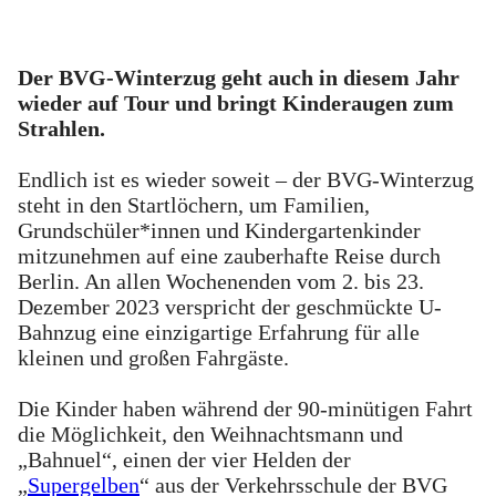
Der BVG-Winterzug geht auch in diesem Jahr
wieder auf Tour und bringt Kinderaugen zum
Strahlen.
Endlich ist es wieder soweit – der BVG-Winterzug
steht in den Startlöchern, um Familien,
Grundschüler*innen und Kindergartenkinder
mitzunehmen auf eine zauberhafte Reise durch
Berlin. An allen Wochenenden vom 2. bis 23.
Dezember 2023 verspricht der geschmückte U-
Bahnzug eine einzigartige Erfahrung für alle
kleinen und großen Fahrgäste.
Die Kinder haben während der 90-minütigen Fahrt
die Möglichkeit, den Weihnachtsmann und
„Bahnuel“, einen der vier Helden der
„
Supergelben
“ aus der Verkehrsschule der BVG