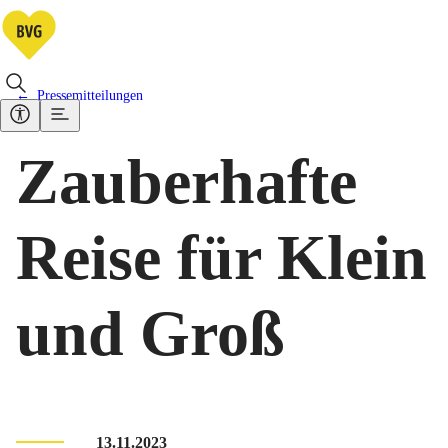
Pressemitteilungen
Zauberhafte
Reise für Klein
und Groß
13.11.2023