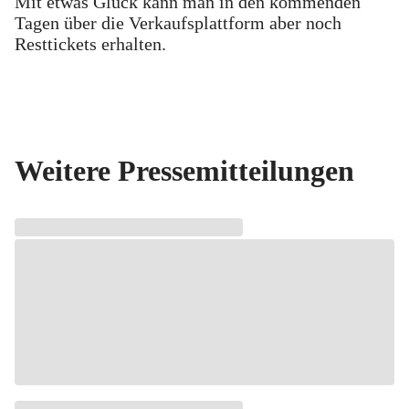
Mit etwas Glück kann man in den kommenden
Tagen über die Verkaufsplattform aber noch
Resttickets erhalten.
Weitere Pressemitteilungen