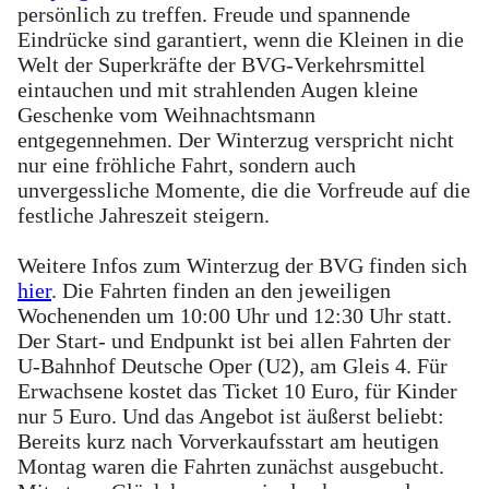
persönlich zu treffen. Freude und spannende
Eindrücke sind garantiert, wenn die Kleinen in die
Welt der Superkräfte der BVG-Verkehrsmittel
eintauchen und mit strahlenden Augen kleine
Geschenke vom Weihnachtsmann
entgegennehmen. Der Winterzug verspricht nicht
nur eine fröhliche Fahrt, sondern auch
unvergessliche Momente, die die Vorfreude auf die
festliche Jahreszeit steigern.
Weitere Infos zum Winterzug der BVG finden sich
hier
. Die Fahrten finden an den jeweiligen
Wochenenden um 10:00 Uhr und 12:30 Uhr statt.
Der Start- und Endpunkt ist bei allen Fahrten der
U-Bahnhof Deutsche Oper (U2), am Gleis 4. Für
Erwachsene kostet das Ticket 10 Euro, für Kinder
nur 5 Euro. Und das Angebot ist äußerst beliebt:
Bereits kurz nach Vorverkaufsstart am heutigen
Montag waren die Fahrten zunächst ausgebucht.