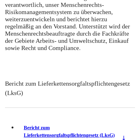
verantwortlich, unser Menschenrechts-
Risikomanagementsystem zu überwachen,
weiterzuentwickeln und berichtet hierzu
regelmäßig an den Vorstand. Unterstützt wird der
Menschenrechtsbeauftragte durch die Fachkräfte
der Gebiete Arbeits- und Umweltschutz, Einkauf
sowie Recht und Compliance.
Bericht zum Lieferkettensorgfaltspflichtengesetz
(LksG)
Bericht zum
Lieferkettensorgfaltspflichtengesetz (LksG)