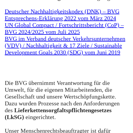
Deutscher Nachhaltigkeitskodex (DNK) – BVG
Entsprechens-Erklärung 2022 vom März 2024
UN Global Compact / Fortschrittsbericht (CoP) –
BVG 2024/2025 vom Juli 2025
BVG im Verband deutscher Verkehrsunternehmen
(VDV) / Nachhaltigkeit & 17 Ziele / Sustainable
Development Goals 2030 (SDG) vom Juni 2019
Die BVG übernimmt Verantwortung für die
Umwelt, für die eigenen Mitarbeitenden, die
Gesellschaft und unsere Wertschöpfungskette.
Dazu wurden Prozesse nach den Anforderungen
des
Lieferkettensorgfaltspflichtengesetzes
(LkSG)
eingerichtet.
Unser Menschenrechtsbeauftragter ist dafür