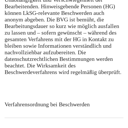
Bearbeitenden. Hinweisgebende Personen (HG)
können LkSG-relevante Beschwerden auch
anonym abgeben. Die BVG ist bemüht, die
Bearbeitungsdauer so kurz wie möglich ausfallen
zu lassen und – sofern gewünscht – während des
gesamten Verfahrens mit der HG in Kontakt zu
bleiben sowie Informationen verständlich und
nachvollziehbar aufzubereiten. Die
datenschutzrechtlichen Bestimmungen werden
beachtet. Die Wirksamkeit des
Beschwerdeverfahrens wird regelmäßig überprüft.
Verfahrensordnung bei Beschwerden