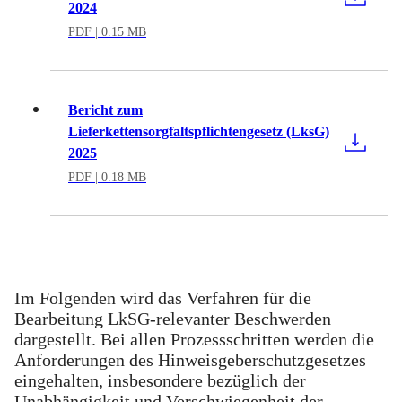
2024
PDF
| 0.15 MB
Bericht zum
Lieferkettensorgfaltspflichtengesetz (LksG)
2025
PDF
| 0.18 MB
Im Folgenden wird das Verfahren für die
Bearbeitung LkSG-relevanter Beschwerden
dargestellt. Bei allen Prozessschritten werden die
Anforderungen des Hinweisgeberschutzgesetzes
eingehalten, insbesondere bezüglich der
Unabhängigkeit und Verschwiegenheit der