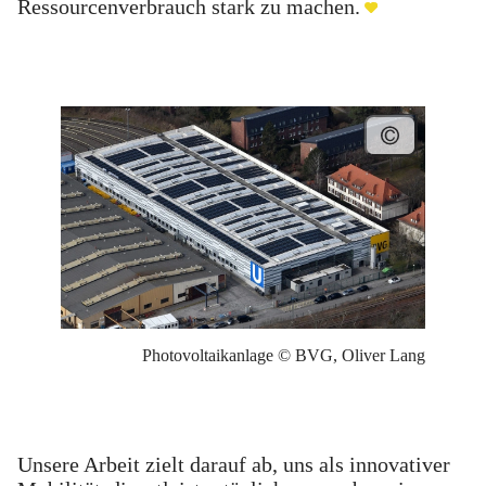
Ressourcenverbrauch stark zu machen.
Photovoltaikanlage © BVG, Oliver Lang
Unsere Arbeit zielt darauf ab, uns als innovativer