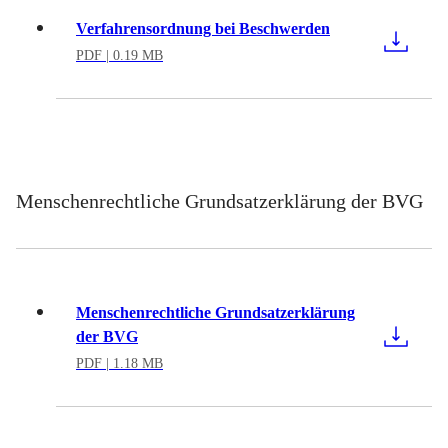
Verfahrensordnung bei Beschwerden
PDF
| 0.19 MB
Menschenrechtliche Grundsatzerklärung der BVG
Menschenrechtliche Grundsatzerklärung
der BVG
PDF
| 1.18 MB