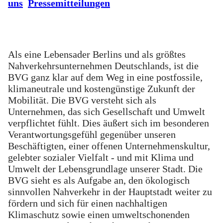
uns
Pressemitteilungen
Als eine Lebensader Berlins und als größtes
Nahverkehrsunternehmen Deutschlands, ist die
BVG ganz klar auf dem Weg in eine postfossile,
klimaneutrale und kostengünstige Zukunft der
Mobilität. Die BVG versteht sich als
Unternehmen, das sich Gesellschaft und Umwelt
verpflichtet fühlt. Dies äußert sich im besonderen
Verantwortungsgefühl gegenüber unseren
Beschäftigten, einer offenen Unternehmenskultur,
gelebter sozialer Vielfalt - und mit Klima und
Umwelt der Lebensgrundlage unserer Stadt. Die
BVG sieht es als Aufgabe an, den ökologisch
sinnvollen Nahverkehr in der Hauptstadt weiter zu
fördern und sich für einen nachhaltigen
Klimaschutz sowie einen umweltschonenden