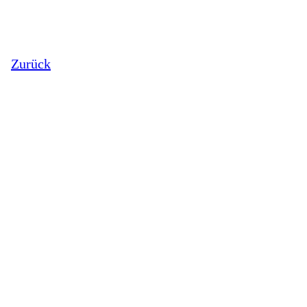
Zurück