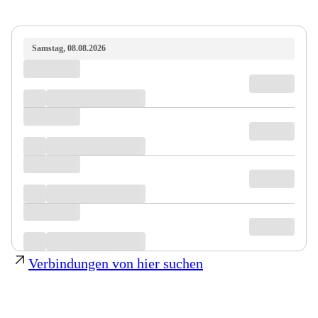
Samstag, 08.08.2026
Verbindungen von hier suchen