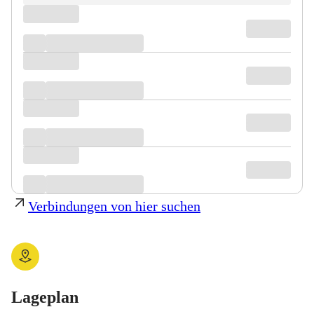
Verbindungen von hier suchen
Lageplan