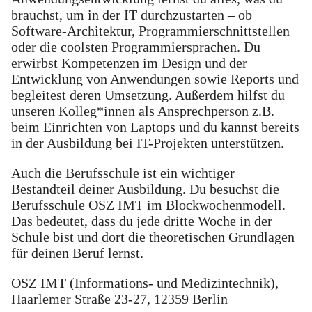
brauchst, um in der IT durchzustarten – ob
Software-Architektur, Programmierschnittstellen
oder die coolsten Programmiersprachen. Du
erwirbst Kompetenzen im Design und der
Entwicklung von Anwendungen sowie Reports und
begleitest deren Umsetzung. Außerdem hilfst du
unseren Kolleg*innen als Ansprechperson z.B.
beim Einrichten von Laptops und du kannst bereits
in der Ausbildung bei IT-Projekten unterstützen.
Auch die Berufsschule ist ein wichtiger
Bestandteil deiner Ausbildung. Du besuchst die
Berufsschule OSZ IMT im Blockwochenmodell.
Das bedeutet, dass du jede dritte Woche in der
Schule bist und dort die theoretischen Grundlagen
für deinen Beruf lernst.
OSZ IMT (Informations- und Medizintechnik),
Haarlemer Straße 23-27, 12359 Berlin