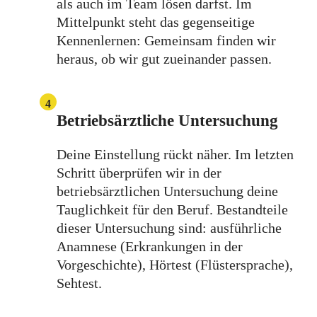
als auch im Team lösen darfst. Im
Mittelpunkt steht das gegenseitige
Kennenlernen: Gemeinsam finden wir
heraus, ob wir gut zueinander passen.
4
Betriebsärztliche Untersuchung
Deine Einstellung rückt näher. Im letzten
Schritt überprüfen wir in der
betriebsärztlichen Untersuchung deine
Tauglichkeit für den Beruf. Bestandteile
dieser Untersuchung sind: ausführliche
Anamnese (Erkrankungen in der
Vorgeschichte), Hörtest (Flüstersprache),
Sehtest.