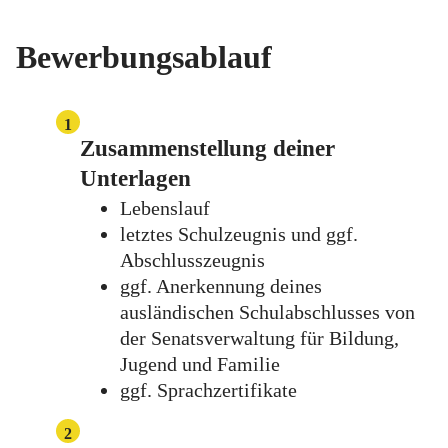
Bewerbungsablauf
1
Zusammenstellung deiner
Unterlagen
Lebenslauf
letztes Schulzeugnis und ggf.
Abschlusszeugnis
ggf. Anerkennung deines
ausländischen Schulabschlusses von
der Senatsverwaltung für Bildung,
Jugend und Familie
ggf. Sprachzertifikate
2