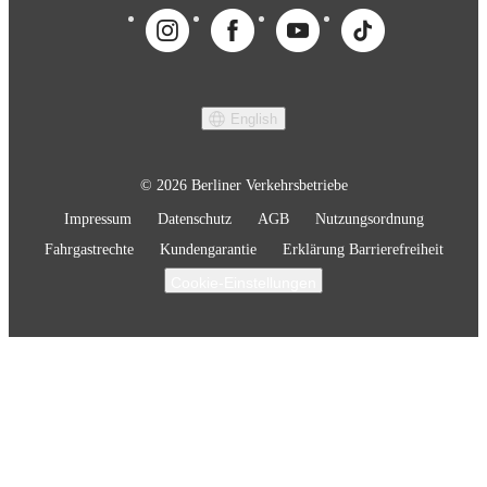
English
© 2026 Berliner Verkehrsbetriebe
Impressum
Datenschutz
AGB
Nutzungsordnung
Fahrgastrechte
Kundengarantie
Erklärung Barrierefreiheit
Cookie-Einstellungen