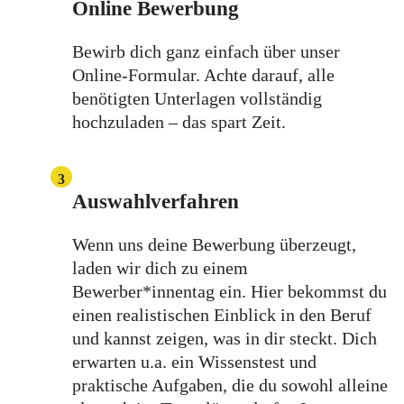
Online Bewerbung
Bewirb dich ganz einfach über unser
Online-Formular. Achte darauf, alle
benötigten Unterlagen vollständig
hochzuladen – das spart Zeit.
3
Auswahlverfahren
Wenn uns deine Bewerbung überzeugt,
laden wir dich zu einem
Bewerber*innentag ein. Hier bekommst du
einen realistischen Einblick in den Beruf
und kannst zeigen, was in dir steckt. Dich
erwarten u.a. ein Wissenstest und
praktische Aufgaben, die du sowohl alleine