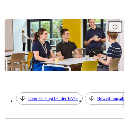
Inhaltsverzeichnis
Dein Einstieg bei der BVG
Bewerbungsabla