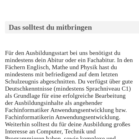
Das solltest du mitbringen
Für den Ausbildungsstart bei uns benötigst du
mindestens dein Abitur oder ein Fachabitur. In den
Fächern Englisch, Mathe und Physik hast du
mindestens mit befriedigend auf dem letzten
Schulzeugnis abgeschnitten. Du verfügst über gute
Deutschkenntnisse (mindestens Sprachniveau C1)
als Grundlage für eine erfolgreiche Bearbeitung
der Ausbildungsinhalte als angehender
Fachinformatiker Anwendungsentwicklung bzw.
Fachinformatikerin Anwendungsentwicklung.
Weiterhin solltest du für deine Ausbildung großes
Interesse an Computer, Technik und
Programmieren haben, sowie komplexe und