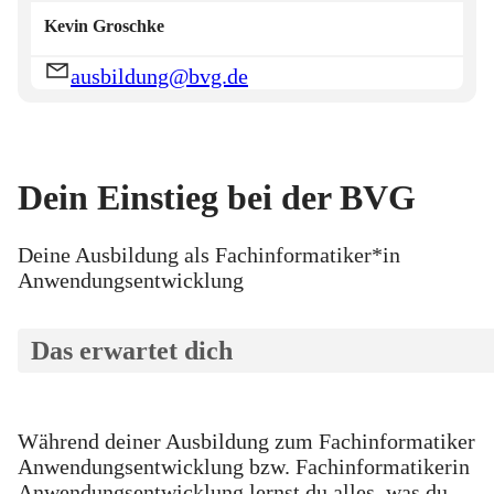
Kevin
Groschke
ausbildung@bvg.de
Dein Einstieg bei der BVG
Deine Ausbildung als Fachinformatiker*in
Anwendungsentwicklung
Das erwartet dich
Während deiner Ausbildung zum Fachinformatiker
Anwendungsentwicklung bzw. Fachinformatikerin
Anwendungsentwicklung lernst du alles, was du