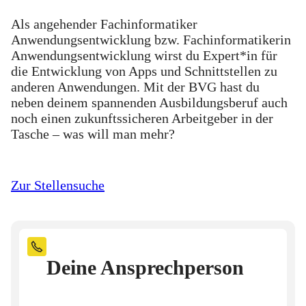
Als angehender Fachinformatiker
Anwendungsentwicklung bzw. Fachinformatikerin
Anwendungsentwicklung wirst du Expert*in für
die Entwicklung von Apps und Schnittstellen zu
anderen Anwendungen. Mit der BVG hast du
neben deinem spannenden Ausbildungsberuf auch
noch einen zukunftssicheren Arbeitgeber in der
Tasche – was will man mehr?
Zur Stellensuche
Deine Ansprechperson