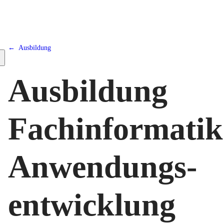
Ausbildung
Ausbildung
Fachinformatik
Anwendungs­
entwicklung