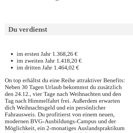
Du verdienst
im ersten Jahr 1.368,26 €
im zweiten Jahr 1.418,20 €
im dritten Jahr 1.464,02 €
On top erhältst du eine Reihe attraktiver Benefits:
Neben 30 Tagen Urlaub bekommst du zusätzlich
den 24.12., vier Tage nach Weihnachten und den
Tag nach Himmelfahrt frei. Außerdem erwarten
dich Weihnachtsgeld und ein persönlicher
Fahrausweis. Du profitierst von einem neuen,
modernen BVG-Ausbildungs-Campus und der
Möglichkeit, ein 2-monatiges Auslandspraktikum