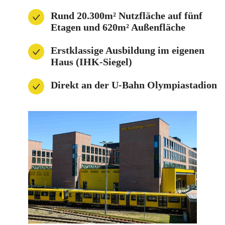
Rund 20.300m² Nutzfläche auf fünf
Etagen und 620m² Außenfläche
Erstklassige Ausbildung im eigenen
Haus (IHK-Siegel)
Direkt an der U-Bahn Olympiastadion