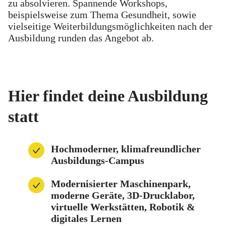
zu absolvieren. Spannende Workshops,
beispielsweise zum Thema Gesundheit, sowie
vielseitige Weiterbildungsmöglichkeiten nach der
Ausbildung runden das Angebot ab.
Hier findet deine Ausbildung
statt
Hochmoderner, klimafreundlicher
Ausbildungs-Campus
Modernisierter Maschinenpark,
moderne Geräte, 3D-Drucklabor,
virtuelle Werkstätten, Robotik &
digitales Lernen