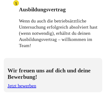
5
Ausbildungsvertrag
Wenn du auch die betriebsärztliche
Untersuchung erfolgreich absolviert hast
(wenn notwendig), erhältst du deinen
Ausbildungsvertrag – willkommen im
Team!
Wir freuen uns auf dich und deine
Bewerbung!
Jetzt bewerben