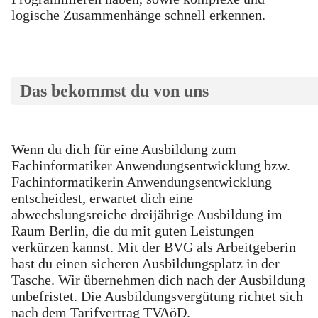
logische Zusammenhänge schnell erkennen.
Das bekommst du von uns
Wenn du dich für eine Ausbildung zum
Fachinformatiker Anwendungsentwicklung bzw.
Fachinformatikerin Anwendungsentwicklung
entscheidest, erwartet dich eine
abwechslungsreiche dreijährige Ausbildung im
Raum Berlin, die du mit guten Leistungen
verkürzen kannst. Mit der BVG als Arbeitgeberin
hast du einen sicheren Ausbildungsplatz in der
Tasche. Wir übernehmen dich nach der Ausbildung
unbefristet. Die Ausbildungsvergütung richtet sich
nach dem Tarifvertrag TVAöD.