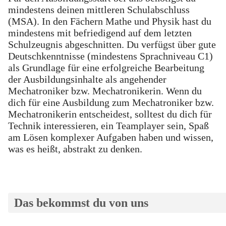
mindestens deinen mittleren Schulabschluss
(MSA). In den Fächern Mathe und Physik hast du
mindestens mit befriedigend auf dem letzten
Schulzeugnis abgeschnitten. Du verfügst über gute
Deutschkenntnisse (mindestens Sprachniveau C1)
als Grundlage für eine erfolgreiche Bearbeitung
der Ausbildungsinhalte als angehender
Mechatroniker bzw. Mechatronikerin. Wenn du
dich für eine Ausbildung zum Mechatroniker bzw.
Mechatronikerin entscheidest, solltest du dich für
Technik interessieren, ein Teamplayer sein, Spaß
am Lösen komplexer Aufgaben haben und wissen,
was es heißt, abstrakt zu denken.
Das bekommst du von uns