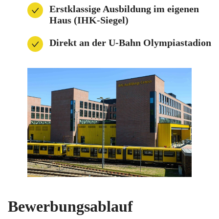
Erstklassige Ausbildung im eigenen
Haus (IHK-Siegel)
Direkt an der U-Bahn Olympiastadion
Bewerbungsablauf