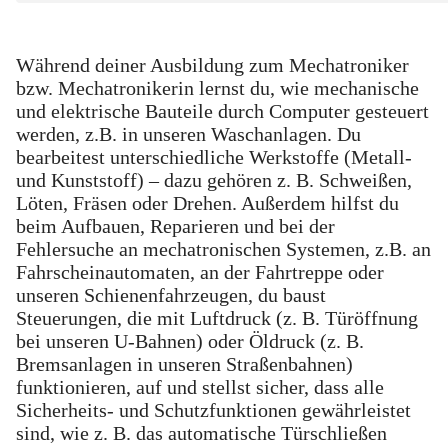
Während deiner Ausbildung zum Mechatroniker
bzw. Mechatronikerin lernst du, wie mechanische
und elektrische Bauteile durch Computer gesteuert
werden, z.B. in unseren Waschanlagen. Du
bearbeitest unterschiedliche Werkstoffe (Metall-
und Kunststoff) – dazu gehören z. B. Schweißen,
Löten, Fräsen oder Drehen. Außerdem hilfst du
beim Aufbauen, Reparieren und bei der
Fehlersuche an mechatronischen Systemen, z.B. an
Fahrscheinautomaten, an der Fahrtreppe oder
unseren Schienenfahrzeugen, du baust
Steuerungen, die mit Luftdruck (z. B. Türöffnung
bei unseren U-Bahnen) oder Öldruck (z. B.
Bremsanlagen in unseren Straßenbahnen)
funktionieren, auf und stellst sicher, dass alle
Sicherheits- und Schutzfunktionen gewährleistet
sind, wie z. B. das automatische Türschließen