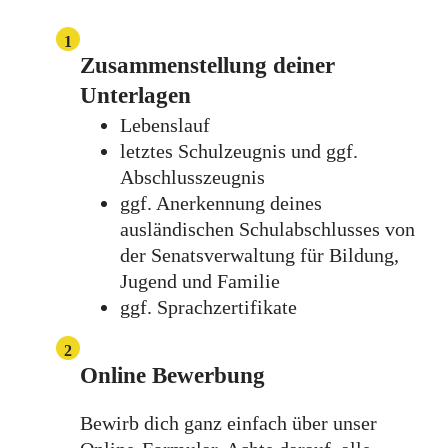
1
Zusammenstellung deiner
Unterlagen
Lebenslauf
letztes Schulzeugnis und ggf.
Abschlusszeugnis
ggf. Anerkennung deines
ausländischen Schulabschlusses von
der Senatsverwaltung für Bildung,
Jugend und Familie
ggf. Sprachzertifikate
2
Online Bewerbung
Bewirb dich ganz einfach über unser