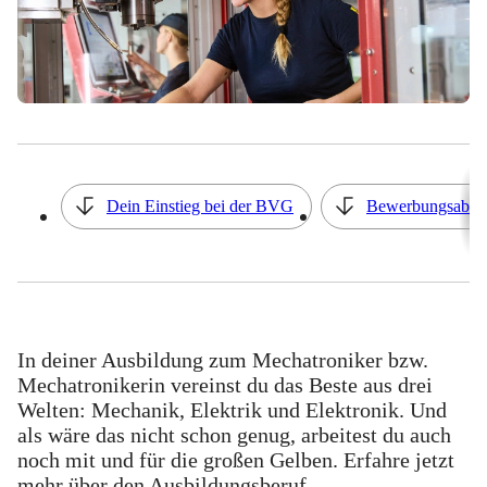
Inhaltsverzeichnis
Dein Einstieg bei der BVG
Bewerbungsabla
In deiner Ausbildung zum Mechatroniker bzw.
Mechatronikerin vereinst du das Beste aus drei
Welten: Mechanik, Elektrik und Elektronik. Und
als wäre das nicht schon genug, arbeitest du auch
noch mit und für die großen Gelben. Erfahre jetzt
mehr über den Ausbildungsberuf.