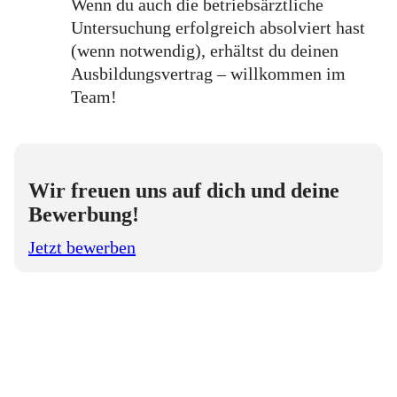
Wenn du auch die betriebsärztliche
Untersuchung erfolgreich absolviert hast
(wenn notwendig), erhältst du deinen
Ausbildungsvertrag – willkommen im
Team!
Wir freuen uns auf dich und deine
Bewerbung!
Jetzt bewerben