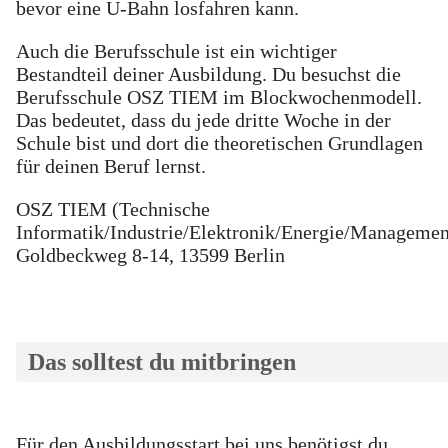
bevor eine U-Bahn losfahren kann.
Auch die Berufsschule ist ein wichtiger
Bestandteil deiner Ausbildung. Du besuchst die
Berufsschule OSZ TIEM im Blockwochenmodell.
Das bedeutet, dass du jede dritte Woche in der
Schule bist und dort die theoretischen Grundlagen
für deinen Beruf lernst.
OSZ TIEM (Technische
Informatik/Industrie/Elektronik/Energie/Managemen
Goldbeckweg 8-14, 13599 Berlin
Das solltest du mitbringen
Für den Ausbildungsstart bei uns benötigst du