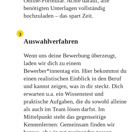
Online-Formular. Achte darauf, alle
benötigten Unterlagen vollständig
hochzuladen – das spart Zeit.
3
Auswahlverfahren
Wenn uns deine Bewerbung überzeugt,
laden wir dich zu einem
Bewerber*innentag ein. Hier bekommst du
einen realistischen Einblick in den Beruf
und kannst zeigen, was in dir steckt. Dich
erwarten u.a. ein Wissenstest und
praktische Aufgaben, die du sowohl alleine
als auch im Team lösen darfst. Im
Mittelpunkt steht das gegenseitige
Kennenlernen: Gemeinsam finden wir