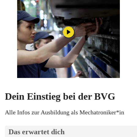
Dein Einstieg bei der BVG
Alle Infos zur Ausbildung als Mechatroniker*in
Das erwartet dich