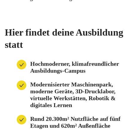
Hier findet deine Ausbildung
statt
Hochmoderner, klimafreundlicher
Ausbildungs-Campus
Modernisierter Maschinenpark,
moderne Geräte, 3D-Drucklabor,
virtuelle Werkstätten, Robotik &
digitales Lernen
Rund 20.300m² Nutzfläche auf fünf
Etagen und 620m² Außenfläche