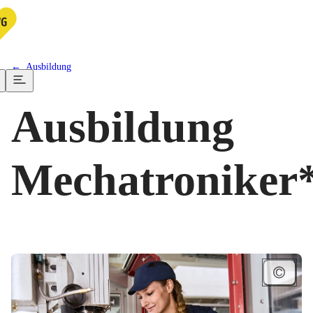
Ausbildung
Ausbildung
Mechatroniker