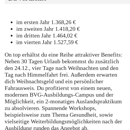
im ersten Jahr 1.368,26 €
im zweiten Jahr 1.418,20 €
im dritten Jahr 1.464,02 €
im vierten Jahr 1.527,59 €
On top erhältst du eine Reihe attraktiver Benefits:
Neben 30 Tagen Urlaub bekommst du zusätzlich
den 24.12., vier Tage nach Weihnachten und den
Tag nach Himmelfahrt frei. Außerdem erwarten
dich Weihnachtsgeld und ein persönlicher
Fahrausweis. Du profitierst von einem neuen,
modernen BVG-Ausbildungs-Campus und der
Möglichkeit, ein 2-monatiges Auslandspraktikum
zu absolvieren. Spannende Workshops,
beispielsweise zum Thema Gesundheit, sowie
vielseitige Weiterbildungsmöglichkeiten nach der
Ausbildung runden das Angebot ab.