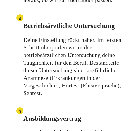
heraus, ob wir gut zueinander passen.
4
Betriebsärztliche Untersuchung
Deine Einstellung rückt näher. Im letzten
Schritt überprüfen wir in der
betriebsärztlichen Untersuchung deine
Tauglichkeit für den Beruf. Bestandteile
dieser Untersuchung sind: ausführliche
Anamnese (Erkrankungen in der
Vorgeschichte), Hörtest (Flüstersprache),
Sehtest.
5
Ausbildungsvertrag