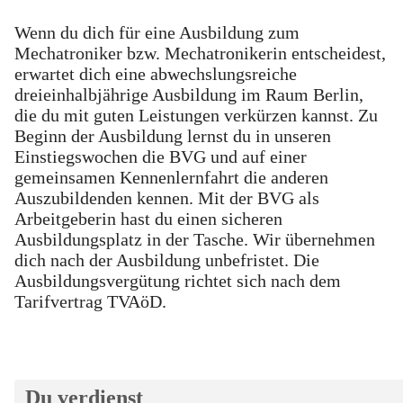
Wenn du dich für eine Ausbildung zum
Mechatroniker bzw. Mechatronikerin entscheidest,
erwartet dich eine abwechslungsreiche
dreieinhalbjährige Ausbildung im Raum Berlin,
die du mit guten Leistungen verkürzen kannst. Zu
Beginn der Ausbildung lernst du in unseren
Einstiegswochen die BVG und auf einer
gemeinsamen Kennenlernfahrt die anderen
Auszubildenden kennen. Mit der BVG als
Arbeitgeberin hast du einen sicheren
Ausbildungsplatz in der Tasche. Wir übernehmen
dich nach der Ausbildung unbefristet. Die
Ausbildungsvergütung richtet sich nach dem
Tarifvertrag TVAöD.
Du verdienst