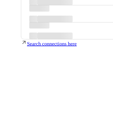
Search connections here