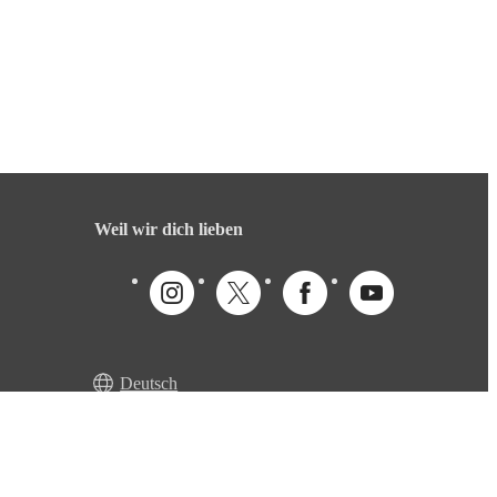
Weil wir dich lieben
Deutsch