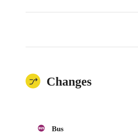
Changes
Bus