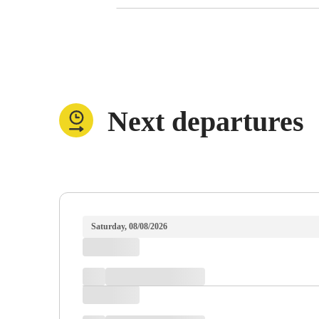
Next departures
Saturday, 08/08/2026